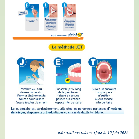
Informations mises à jour le 10 juin 2026