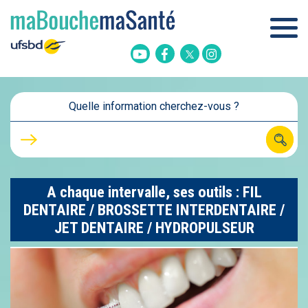
Twitter
Youtube
Facebook
Instagram
Quelle information cherchez-vous ?
A chaque intervalle, ses outils : FIL
DENTAIRE / BROSSETTE INTERDENTAIRE /
JET DENTAIRE / HYDROPULSEUR