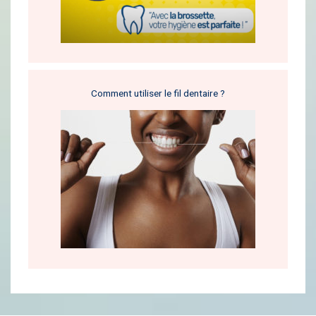
Comment utiliser le fil dentaire ?