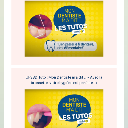
UFSBD Tuto : Mon Dentiste m’a dit … « Avec la
brossette, votre hygiène est parfaite ! »