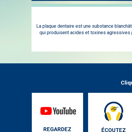
La plaque dentaire est une substance blanchâtr
qui produisent acides et toxines agressives 
Cliq
REGARDEZ
ÉCOUTEZ