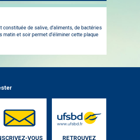
 constituée de salive, d’aliments, de bactéries
 matin et soir permet d’éliminer cette plaque
ester
NSCRIVEZ-VOUS
RETROUVEZ