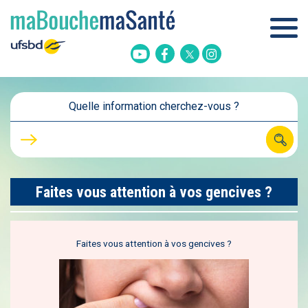
Twitter
Youtube
Facebook
Instagram
Quelle information cherchez-vous ?
Faites vous attention à vos gencives ?
Faites vous attention à vos gencives ?