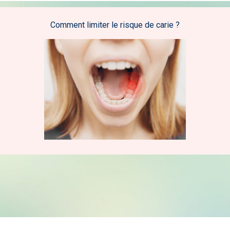
Comment limiter le risque de carie ?