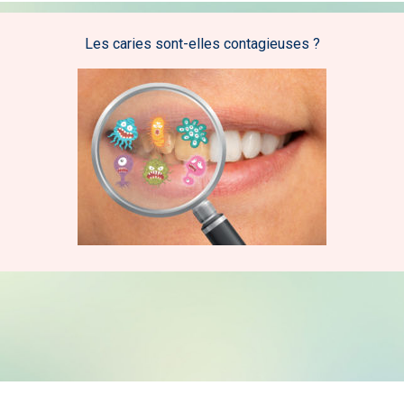
Les caries sont-elles contagieuses ?