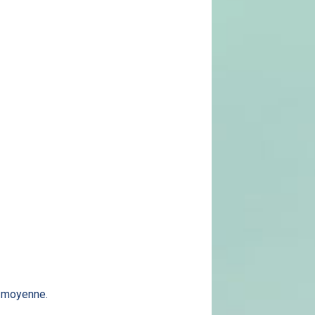
a moyenne.