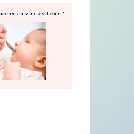
ussées dentaires des bébés ?