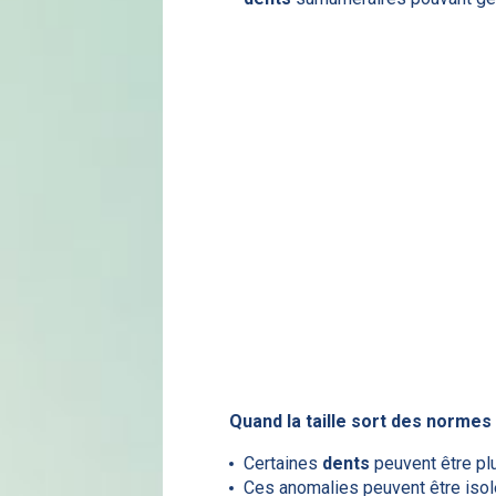
Quand la taille sort des normes 
Certaines
dents
peuvent être plu
Ces anomalies peuvent être iso