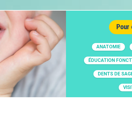
Pour 
ANATOMIE
ÉDUCATION FONCT
DENTS DE SAG
VIS