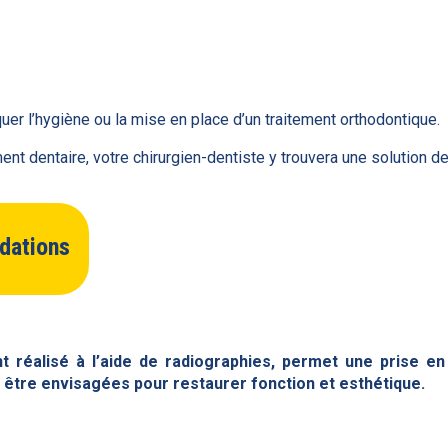
uer l’hygiène ou la mise en place d’un traitement orthodontique.
 dentaire, votre chirurgien-dentiste y trouvera une solution de
dations
t réalisé à l’aide de radiographies, permet une prise e
 être envisagées pour restaurer fonction et esthétique.