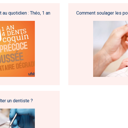
 au quotidien : Théo, 1 an
Comment soulager les po
ter un dentiste ?