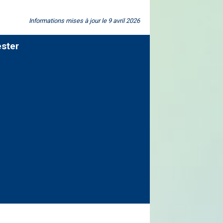
Informations mises à jour le 9 avril 2026
ester