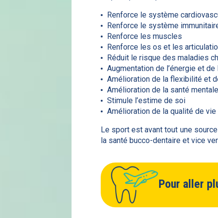
Renforce le système cardiovascu
Renforce le système immunitair
Renforce les muscles
Renforce les os et les articulati
Réduit le risque des maladies c
Augmentation de l’énergie et de l
Amélioration de la flexibilité et d
Amélioration de la santé mental
Stimule l’estime de soi
Amélioration de la qualité de vie
Le sport est avant tout une source
la santé bucco-dentaire et vice ver
Pour aller pl