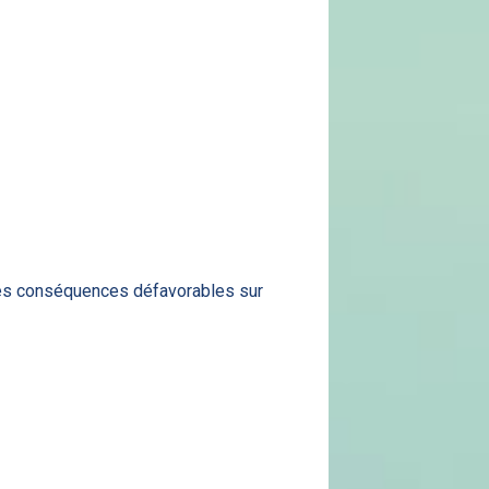
r des conséquences défavorables sur