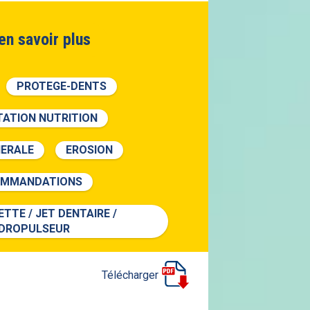
en savoir plus
PROTEGE-DENTS
TATION NUTRITION
NERALE
EROSION
OMMANDATIONS
ETTE / JET DENTAIRE /
DROPULSEUR
Télécharger