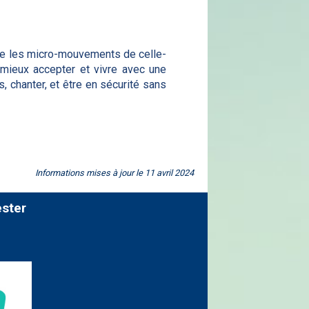
imite les micro-mouvements de celle-
 mieux accepter et vivre avec une
, chanter, et être en sécurité sans
Informations mises à jour le 11 avril 2024
ester