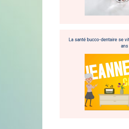
La santé bucco-dentaire se vit
ans