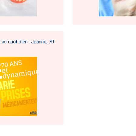
 au quotidien : Jeanne, 70