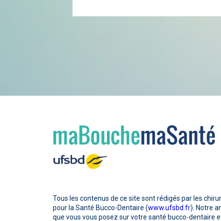
Tous les contenus de ce site sont rédigés par les chiru
pour la Santé Bucco-Dentaire (
www.ufsbd.fr
). Notre 
que vous vous posez sur votre santé bucco-dentaire et