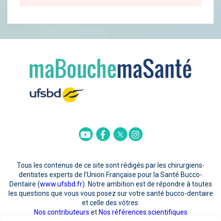
Twitter
Youtube
Facebook
Instagram
Tous les contenus de ce site sont rédigés par les chirurgiens-
dentistes experts de l’Union Française pour la Santé Bucco-
Dentaire (
www.ufsbd.fr
). Notre ambition est de répondre à toutes
les questions que vous vous posez sur votre santé bucco-dentaire
et celle des vôtres.
Nos contributeurs
et
Nos références scientifiques