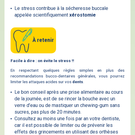
Le stress contribue à la sécheresse buccale
appelée scientifiquement
xérostomie
À retenir
Facile à dire : on évite le stress !!
En respectant quelques règles simples en plus des
recommandations bucco-dentaires générales, vous pourrez
limiter les attaques acides sur vos
dents
.
Le bon conseil après une prise alimentaire au cours
de la journée, est de se rincer la bouche avec un
verre d’eau ou de mastiquer un chewing-gum sans
sucres, pas plus de 20 minutes.
Consultez au moins une fois par an votre dentiste,
car il est possible de limiter ou de prévenir les
effets des grincements en utilisant des orthèses