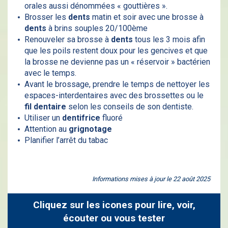
orales aussi dénommées « gouttières ».
Brosser les
dents
matin et soir avec une brosse à
dents
à brins souples 20/100ème
Renouveler sa brosse à
dents
tous les 3 mois afin
que les poils restent doux pour les gencives et que
la brosse ne devienne pas un « réservoir » bactérien
avec le temps.
Avant le brossage, prendre le temps de nettoyer les
espaces-interdentaires avec des brossettes ou le
fil dentaire
selon les conseils de son dentiste.
Utiliser un
dentifrice
fluoré
Attention au
grignotage
Planifier l’arrêt du tabac
Informations mises à jour le 22 août 2025
Cliquez sur les icones pour lire, voir,
écouter ou vous tester