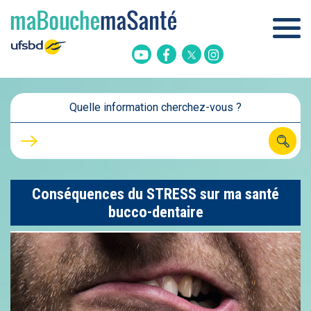
Twitter
Youtube
Facebook
Instagram
Quelle information cherchez-vous ?
Conséquences du STRESS sur ma santé
bucco-dentaire