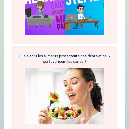
Quels sont les aliments protecteurs des dents et ceux
qui favorisent les caries ?