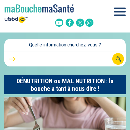
Twitter
Youtube
Facebook
Instagram
Quelle information cherchez-vous ?
DÉNUTRITION ou MAL NUTRITION : la
bouche a tant à nous dire !