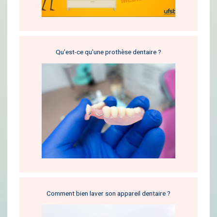
Qu'est-ce qu'une prothèse dentaire ?
Comment bien laver son appareil dentaire ?