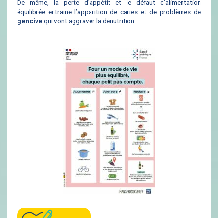
De même, la perte d’appétit et le défaut d’alimentation
équilibrée entraine l’apparition de caries et de problèmes de
gencive
qui vont aggraver la dénutrition.