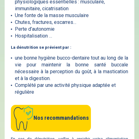
physiologiques essentielles : musculaire,
immunitaire, cicatrisation
Une fonte de la masse musculaire
Chutes, fractures, escarres…
Perte d’autonomie
Hospitalisation …
La dénutrition se prévient par :
une bonne hygiène bucco-dentaire tout au long de la
vie pour maintenir la bonne santé buccale
nécessaire à la perception du goût, à la mastication
et à la digestion.
Complété par une activité physique adaptée et
régulière
Nos recommandations
En cas de dénutrition, veiller à enrichir votre alimentation