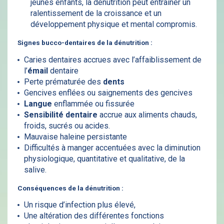
jeunes enfants, la dénutrition peut entraîner un
ralentissement de la croissance et un
développement physique et mental compromis.
Signes bucco-dentaires de la dénutrition :
Caries dentaires accrues avec l’affaiblissement de
l’
émail
dentaire
Perte prématurée des
dents
Gencives enflées ou saignements des gencives
Langue
enflammée ou fissurée
Sensibilité dentaire
accrue aux aliments chauds,
froids, sucrés ou acides.
Mauvaise haleine persistante
Difficultés à manger accentuées avec la diminution
physiologique, quantitative et qualitative, de la
salive.
Conséquences de la dénutrition :
Un risque d’infection plus élevé,
Une altération des différentes fonctions