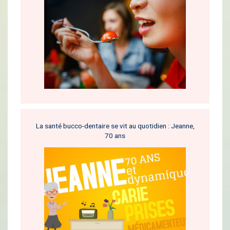
La santé bucco-dentaire se vit au quotidien : Jeanne,
70 ans