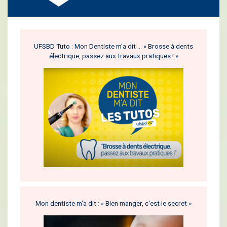
UFSBD Tuto : Mon Dentiste m’a dit … « Brosse à dents
électrique, passez aux travaux pratiques ! »
Mon dentiste m'a dit : « Bien manger, c'est le secret »