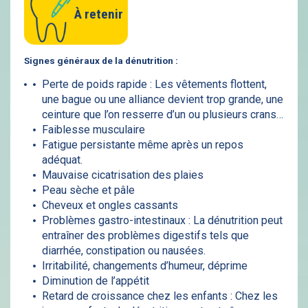
À retenir
Signes généraux de la dénutrition :
Perte de poids rapide : Les vêtements flottent,
une bague ou une alliance devient trop grande, une
ceinture que l’on resserre d’un ou plusieurs crans…
Faiblesse musculaire
Fatigue persistante même après un repos
adéquat.
Mauvaise cicatrisation des plaies
Peau sèche et pâle
Cheveux et ongles cassants
Problèmes gastro-intestinaux : La dénutrition peut
entraîner des problèmes digestifs tels que
diarrhée, constipation ou nausées.
Irritabilité, changements d’humeur, déprime
Diminution de l’appétit
Retard de croissance chez les enfants : Chez les