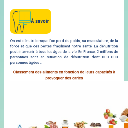
À savoir
On est dénutri lorsque l’on perd du poids, sa musculature, de la
force et que ces pertes fragilisent notre santé. La dénutrition
peut intervenir à tous les âges de la vie. En France, 2 millions de
personnes sont en situation de dénutrition dont 800 000
personnes âgées …
Classement des aliments en fonction de leurs capacités à
provoquer des caries