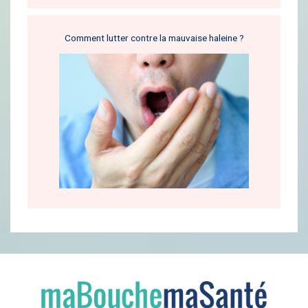
Comment lutter contre la mauvaise haleine ?