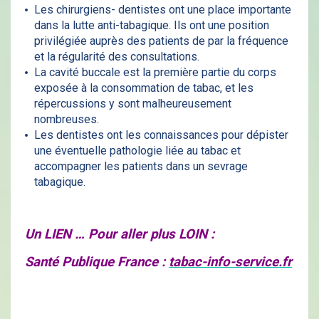
Les chirurgiens- dentistes ont une place importante
dans la lutte anti-tabagique. Ils ont une position
privilégiée auprès des patients de par la fréquence
et la régularité des consultations.
La cavité buccale est la première partie du corps
exposée à la consommation de tabac, et les
répercussions y sont malheureusement
nombreuses.
Les dentistes ont les connaissances pour dépister
une éventuelle pathologie liée au tabac et
accompagner les patients dans un sevrage
tabagique.
Un LIEN … Pour aller plus LOIN :
Santé Publique France :
tabac-info-service.fr