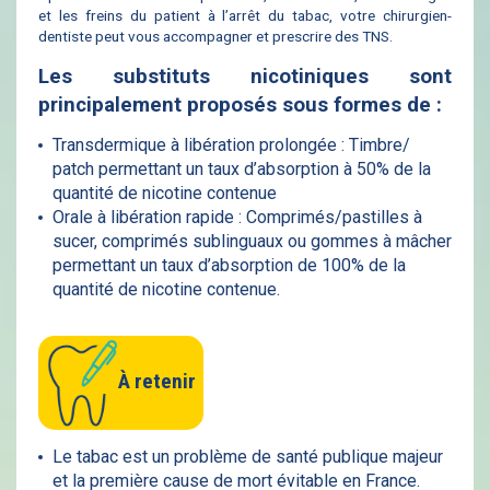
et les freins du patient à l’arrêt du tabac, votre chirurgien-
dentiste peut vous accompagner et prescrire des TNS.
Les substituts nicotiniques sont
principalement proposés sous formes de :
Transdermique à libération prolongée : Timbre/
patch permettant un taux d’absorption à 50% de la
quantité de nicotine contenue
Orale à libération rapide : Comprimés/pastilles à
sucer, comprimés sublinguaux ou gommes à mâcher
permettant un taux d’absorption de 100% de la
quantité de nicotine contenue.
À retenir
Le tabac est un problème de santé publique majeur
et la première cause de mort évitable en France.