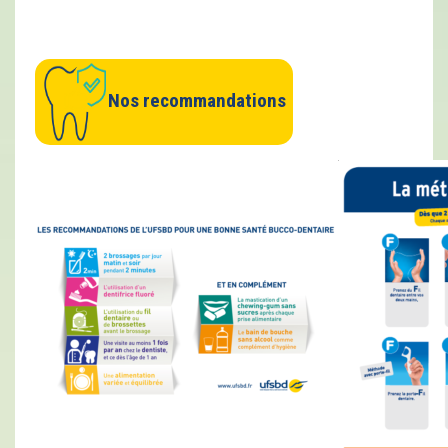
Nos recommandations