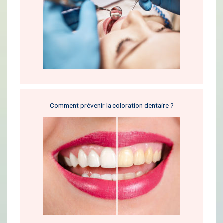
Comment prévenir la coloration dentaire ?