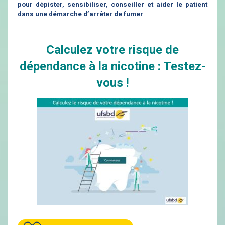
pour dépister, sensibiliser, conseiller et aider le patient
dans une démarche d’arrêter de fumer
Calculez votre risque de
dépendance à la nicotine
: Testez-
vous !