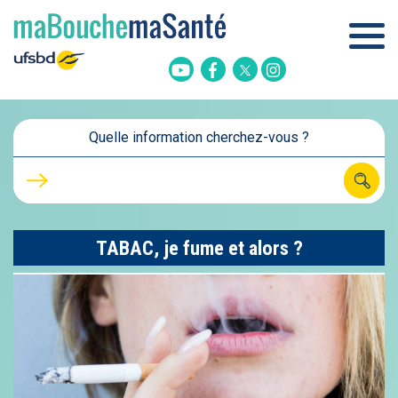
Twitter
Youtube
Facebook
Instagram
Quelle information cherchez-vous ?
TABAC, je fume et alors ?