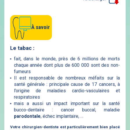
À savoir
Le tabac :
fait, dans le monde, près de 6 millions de morts
chaque année dont plus de 600 000 sont des non-
fumeurs
Il est responsable de nombreux méfaits sur la
santé générale : principale cause de 17 cancers, à
l’origine de maladies cardio-vasculaires et
respiratoires
mais a aussi un impact important sur la santé
bucco-dentaire : cancer buccal, maladie
parodontale
, échec implantaire, …
Votre chirurgien-dentiste est particulièrement bien placé